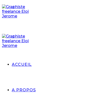
ACCUEIL
A PROPOS