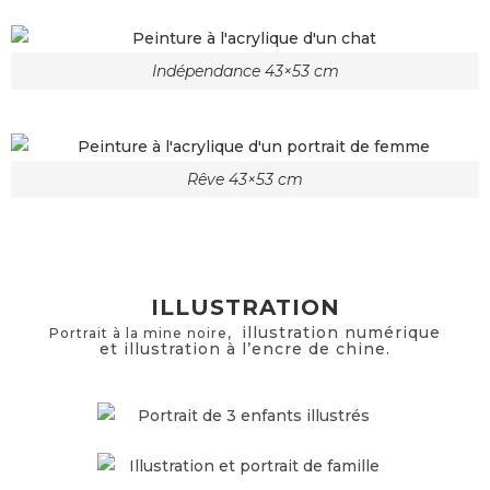
Indépendance 43×53 cm
Rêve 43×53 cm
ILLUSTRATION
illustration numérique
Portrait à la mine noire,
et
illustration à l’encre de chine.