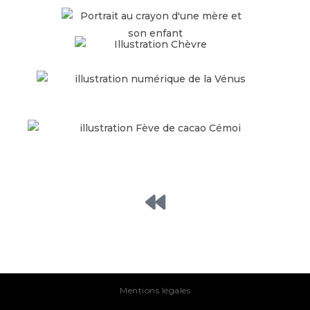
Mentions légales
Rambouillet, Paris,