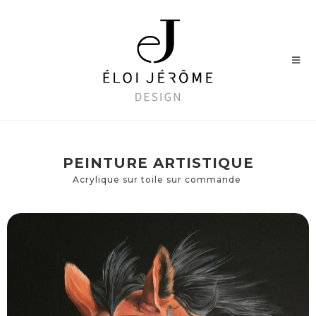
PEINTURE ARTISTIQUE
Acrylique sur toile sur commande